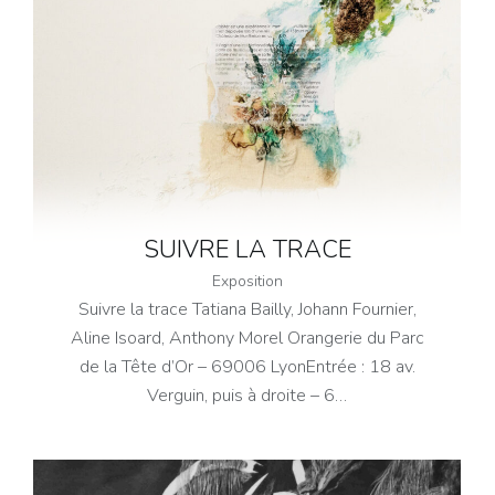
SUIVRE LA TRACE
Exposition
Suivre la trace Tatiana Bailly, Johann Fournier,
Aline Isoard, Anthony Morel Orangerie du Parc
de la Tête d’Or – 69006 LyonEntrée : 18 av.
Verguin, puis à droite – 6…