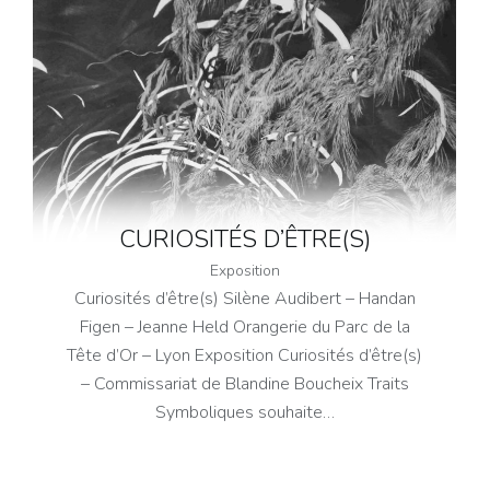
CURIOSITÉS D’ÊTRE(S)
Exposition
Curiosités d’être(s) Silène Audibert – Handan
Figen – Jeanne Held Orangerie du Parc de la
Tête d’Or – Lyon Exposition Curiosités d’être(s)
– Commissariat de Blandine Boucheix Traits
Symboliques souhaite…