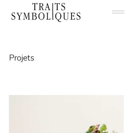
Projets