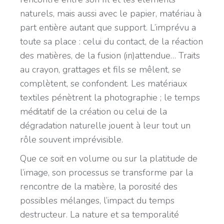
naturels, mais aussi avec le papier, matériau à
part entière autant que support. L’imprévu a
toute sa place : celui du contact, de la réaction
des matières, de la fusion (in)attendue… Traits
au crayon, grattages et fils se mêlent, se
complètent, se confondent. Les matériaux
textiles pénètrent la photographie ; le temps
méditatif de la création ou celui de la
dégradation naturelle jouent à leur tout un
rôle souvent imprévisible.
Que ce soit en volume ou sur la platitude de
l’image, son processus se transforme par la
rencontre de la matière, la porosité des
possibles mélanges, l’impact du temps
destructeur. La nature et sa temporalité