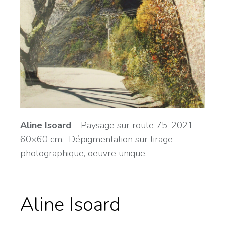
Aline Isoard
– Paysage sur route 75-2021 –
60×60 cm. Dépigmentation sur tirage
photographique, oeuvre unique.
Aline Isoard