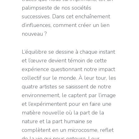
palimpseste de nos sociétés
successives. Dans cet enchaînement
d’influences, comment créer un lien
nouveau ?
L’équilibre se dessine à chaque instant
et l’œuvre devient témoin de cette
expérience questionnant notre impact
collectif sur le monde. À leur tour, les
quatre artistes se saisissent de notre
environnement, le captent par l’image
et l’expérimentent pour en faire une
matière nouvelle où la part de la
nature et la part humaine se
complètent en un microcosme, reflet
de la vie qui nous entoure. Leur