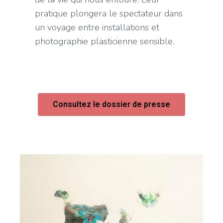
pratique plongera le spectateur dans
un voyage entre installations et
photographie plasticienne sensible.
Consultez le dossier de presse