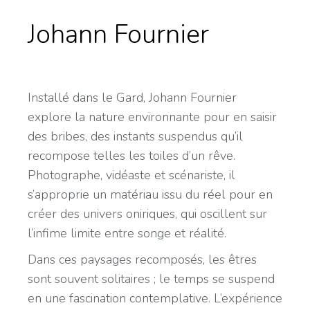
Johann Fournier
Installé dans le Gard, Johann Fournier
explore la nature environnante pour en saisir
des bribes, des instants suspendus qu’il
recompose telles les toiles d’un rêve.
Photographe, vidéaste et scénariste, il
s’approprie un matériau issu du réel pour en
créer des univers oniriques, qui oscillent sur
l’infime limite entre songe et réalité.
Dans ces paysages recomposés, les êtres
sont souvent solitaires ; le temps se suspend
en une fascination contemplative. L’expérience