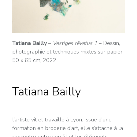
Tatiana Bailly
–
Vestiges rêvetus 1
– Dessin,
photographie et techniques mixtes sur papier,
50 x 65 cm, 2022
Tatiana Bailly
l’artiste vit et travaille à Lyon. Issue d’une
formation en broderie d’art, elle s’attache à la
rencontre entre son fil et les éléments