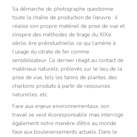
Sa démarche de photographe questionne
toute la chaîne de production de l’œuvre : il
réalise son propre matériel de prise de vue et
s’inspire des méthodes de tirage du XIXe
siècle, ère préindustrielle, ce qui l’amène à
l’usage du citrate de fer comme
sensibilisateur. Ce dernier réagit au contact de
matériaux naturels, prélevés sur le lieu de la
prise de vue, tels les tanins de plantes, des
charbons produits à partir de ressources
naturelles, etc.
Face aux enjeux environnementaux, son
travail se veut écoresponsable mais interroge
également notre manière d’être au monde
face aux bouleversements actuels. Dans le