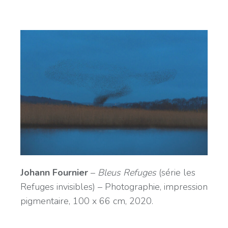
Johann Fournier
–
Bleus Refuges
(série les
Refuges invisibles) – Photographie, impression
pigmentaire, 100 x 66 cm, 2020.