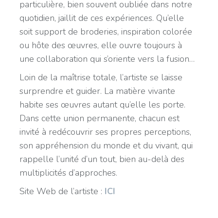
particulière, bien souvent oubliée dans notre
quotidien, jaillit de ces expériences. Qu’elle
soit support de broderies, inspiration colorée
ou hôte des œuvres, elle ouvre toujours à
une collaboration qui s’oriente vers la fusion…
Loin de la maîtrise totale, l’artiste se laisse
surprendre et guider. La matière vivante
habite ses œuvres autant qu’elle les porte.
Dans cette union permanente, chacun est
invité à redécouvrir ses propres perceptions,
son appréhension du monde et du vivant, qui
rappelle l’unité d’un tout, bien au-delà des
multiplicités d’approches.
Site Web de l’artiste :
ICI