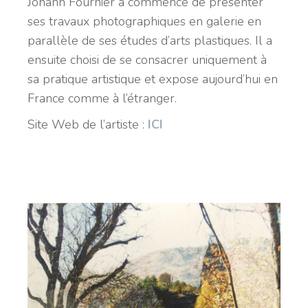
Johann Fournier a commencé de présenter
ses travaux photographiques en galerie en
parallèle de ses études d’arts plastiques. Il a
ensuite choisi de se consacrer uniquement à
sa pratique artistique et expose aujourd’hui en
France comme à l’étranger.
Site Web de l’artiste :
ICI