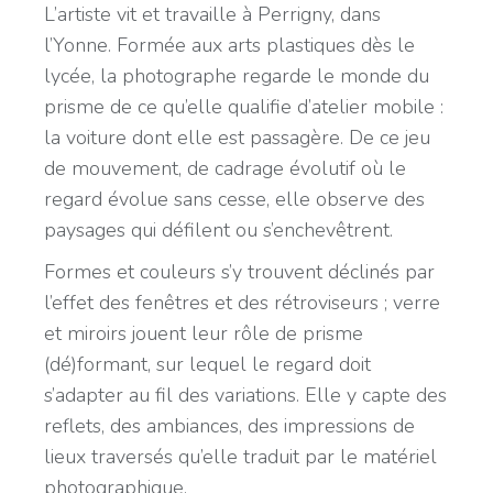
L’artiste vit et travaille à Perrigny, dans
l’Yonne. Formée aux arts plastiques dès le
lycée, la photographe regarde le monde du
prisme de ce qu’elle qualifie d’atelier mobile :
la voiture dont elle est passagère. De ce jeu
de mouvement, de cadrage évolutif où le
regard évolue sans cesse, elle observe des
paysages qui défilent ou s’enchevêtrent.
Formes et couleurs s’y trouvent déclinés par
l’effet des fenêtres et des rétroviseurs ; verre
et miroirs jouent leur rôle de prisme
(dé)formant, sur lequel le regard doit
s’adapter au fil des variations. Elle y capte des
reflets, des ambiances, des impressions de
lieux traversés qu’elle traduit par le matériel
photographique.