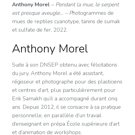
Anthony Morel
–
Pendant la mue, le serpent
est presque aveugle… – P
hotogrammes de
mues de reptiles cyanotype, tanins de sumak
et sulfate de fer, 2022.
Anthony Morel
Suite à son DNSEP obtenu avec félicitations
du jury, Anthony Morel a été assistant,
régisseur et photographe pour des plasticiens
et centres d’art, plus particulièrement pour
Erik Samakh qu’il a accompagné durant cinq
ans. Depuis 2012, il se consacre à sa pratique
personnelle, en parallèle d’un travail
d’enseignant en prépa École supérieure d’art
et d’animation de workshops.