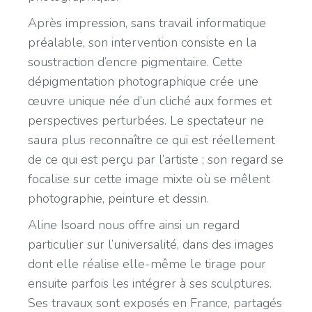
Après impression, sans travail informatique
préalable, son intervention consiste en la
soustraction d’encre pigmentaire. Cette
dépigmentation photographique crée une
œuvre unique née d’un cliché aux formes et
perspectives perturbées. Le spectateur ne
saura plus reconnaître ce qui est réellement
de ce qui est perçu par l’artiste ; son regard se
focalise sur cette image mixte où se mêlent
photographie, peinture et dessin.
Aline Isoard nous offre ainsi un regard
particulier sur l’universalité, dans des images
dont elle réalise elle-même le tirage pour
ensuite parfois les intégrer à ses sculptures.
Ses travaux sont exposés en France, partagés