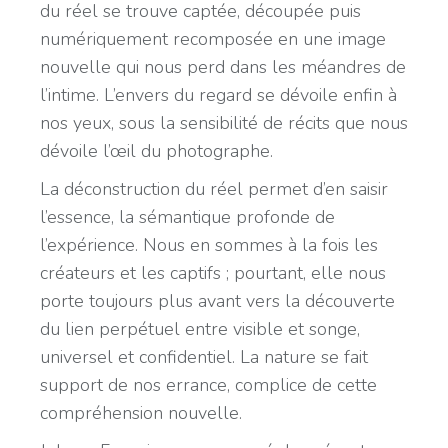
du réel se trouve captée, découpée puis
numériquement recomposée en une image
nouvelle qui nous perd dans les méandres de
l’intime. L’envers du regard se dévoile enfin à
nos yeux, sous la sensibilité de récits que nous
dévoile l’œil du photographe.
La déconstruction du réel permet d’en saisir
l’essence, la sémantique profonde de
l’expérience. Nous en sommes à la fois les
créateurs et les captifs ; pourtant, elle nous
porte toujours plus avant vers la découverte
du lien perpétuel entre visible et songe,
universel et confidentiel. La nature se fait
support de nos errance, complice de cette
compréhension nouvelle.