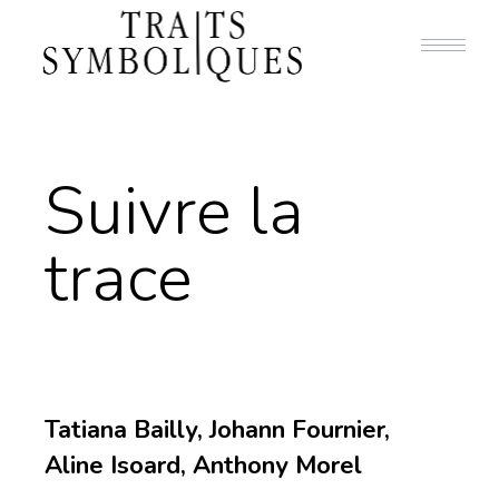
Suivre la
trace
Tatiana Bailly, Johann Fournier,
Aline Isoard, Anthony Morel