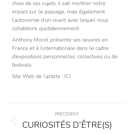
choix de ses sujets, il sait montrer notre
impact sur le paysage, mais également
l’autonomie d’un vivant avec lequel nous
cohabitons quotidiennement.
Anthony Morel présente ses œuvres en
France et à l’internationale dans le cadre
d’expositions personnelles, collectives ou de
festivals.
Site Web de l’artiste :
ICI
PRÉCÉDENT
CURIOSITÉS D’ÊTRE(S)