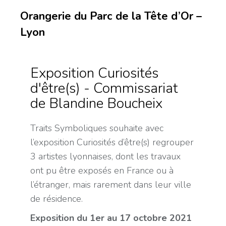
Orangerie du Parc de la Tête d’Or –
Lyon
Exposition Curiosités
d'être(s) - Commissariat
de Blandine Boucheix
Traits Symboliques souhaite avec
l’exposition Curiosités d’être(s)
regrouper
3 artistes lyonnaises, dont les travaux
ont pu être exposés en France ou à
l’étranger, mais rarement dans leur ville
de résidence.
Exposition du 1er au 17 octobre 2021