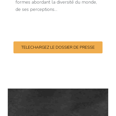
formes abordant la diversité du monde,
de ses perceptions…
TELECHARGEZ LE DOSSIER DE PRESSE