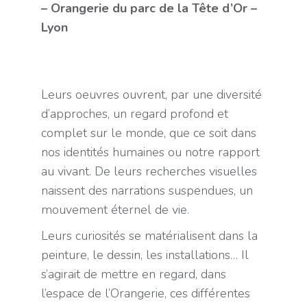
– Orangerie du parc de la Tête d’Or –
Lyon
Leurs oeuvres ouvrent, par une diversité
d’approches, un regard profond et
complet sur le monde, que ce soit dans
nos identités humaines ou notre rapport
au vivant. De leurs recherches visuelles
naissent des narrations suspendues, un
mouvement éternel de vie.
Leurs curiosités se matérialisent dans la
peinture, le dessin, les installations… Il
s’agirait de mettre en regard, dans
l’espace de l’Orangerie, ces différentes