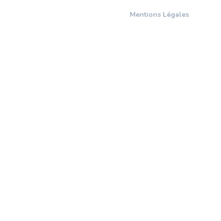
Mentions Légales