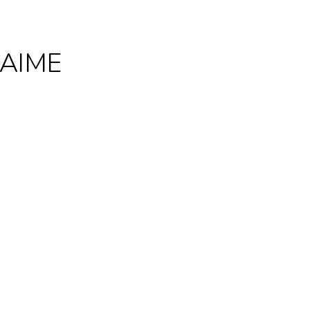
S AIME