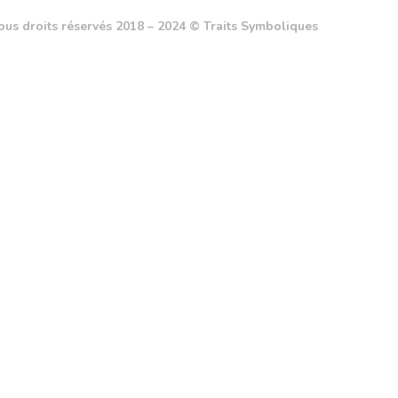
ous droits réservés 2018 – 2024 © Traits Symboliques