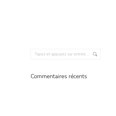
Commentaires récents